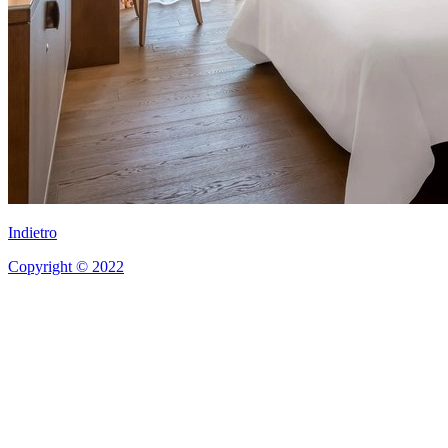
Indietro
Copyright © 2022