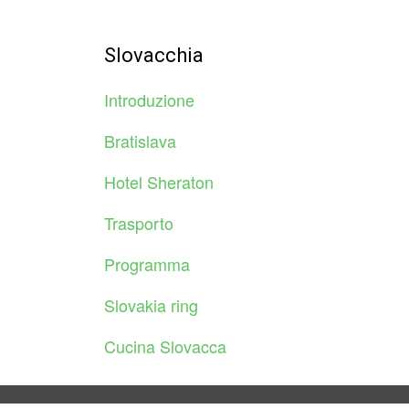
Slovacchia
Introduzione
Bratislava
Hotel Sheraton
Trasporto
Programma
Slovakia ring
Cucina Slovacca