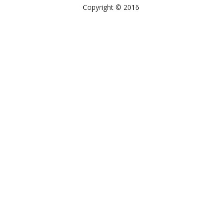
Copyright © 2016